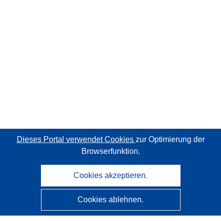
Dieses Portal verwendet Cookies
zur Optimierung der
Browserfunktion.
Cookies akzeptieren.
Cookies ablehnen.
CORDIS - Forschungsergebnisse der EU