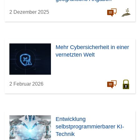
ermitteln
2 Dezember 2025
Mehr Cybersicherheit in einer
vernetzten Welt
2 Februar 2026
Entwicklung
selbstprogrammierbarer KI-
Technik