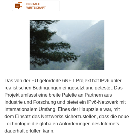
DIGITALE
WIRTSCHAFT
Das von der EU geförderte 6NET-Projekt hat IPv6 unter
realistischen Bedingungen eingesetzt und getestet. Das
Projekt umfasst eine breite Palette an Partnern aus
Industrie und Forschung und bietet ein IPv6-Netzwerk mit
internationalem Umfang. Eines der Hauptziele war, mit
dem Einsatz des Netzwerks sicherzustellen, dass die neue
Technologie die globalen Anforderungen des Internets
dauerhaft erfüllen kann.