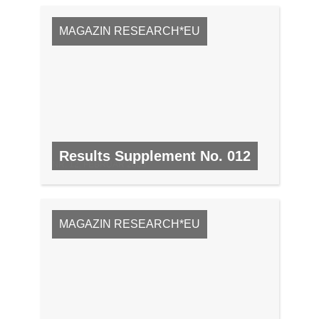
MAGAZIN RESEARCH*EU
Results Supplement No. 012
NR. 12, FEBRUAR 2009
MAGAZIN RESEARCH*EU