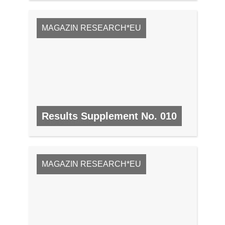
MAGAZIN RESEARCH*EU
Results Supplement No. 010
NR. 10, DEZEMBER 2008
MAGAZIN RESEARCH*EU