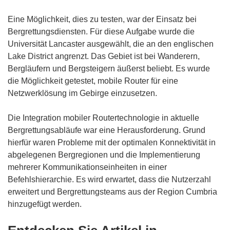
Eine Möglichkeit, dies zu testen, war der Einsatz bei
Bergrettungsdiensten. Für diese Aufgabe wurde die
Universität Lancaster ausgewählt, die an den englischen
Lake District angrenzt. Das Gebiet ist bei Wanderern,
Bergläufern und Bergsteigern äußerst beliebt. Es wurde
die Möglichkeit getestet, mobile Router für eine
Netzwerklösung im Gebirge einzusetzen.
Die Integration mobiler Routertechnologie in aktuelle
Bergrettungsabläufe war eine Herausforderung. Grund
hierfür waren Probleme mit der optimalen Konnektivität in
abgelegenen Bergregionen und die Implementierung
mehrerer Kommunikationseinheiten in einer
Befehlshierarchie. Es wird erwartet, dass die Nutzerzahl
erweitert und Bergrettungsteams aus der Region Cumbria
hinzugefügt werden.