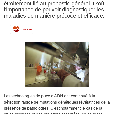
étroitement lié au pronostic général. D'où
l'importance de pouvoir diagnostiquer les
maladies de manière précoce et efficace.
SANTÉ
Les technologies de puce à ADN ont contribué à la
détection rapide de mutations génétiques révélatrices de la
présence de pathologies. C'est notamment le cas de la