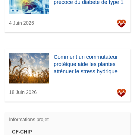
précoce du diabète de type 1
4 Juin 2026
Comment un commutateur
protéique aide les plantes
atténuer le stress hydrique
18 Juin 2026
Informations projet
CF-CHIP