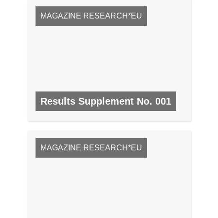
MAGAZINE RESEARCH*EU
Results Supplement No. 001
Nº 1, JANVIER 2008
MAGAZINE RESEARCH*EU