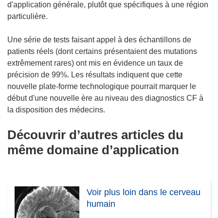
d'application générale, plutôt que spécifiques à une région
particulière.
Une série de tests faisant appel à des échantillons de
patients réels (dont certains présentaient des mutations
extrêmement rares) ont mis en évidence un taux de
précision de 99%. Les résultats indiquent que cette
nouvelle plate-forme technologique pourrait marquer le
début d'une nouvelle ère au niveau des diagnostics CF à
la disposition des médecins.
Découvrir d’autres articles du
même domaine d’application
Voir plus loin dans le cerveau
humain