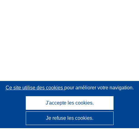
Ce site utilise des cookies
pour améliorer votre navigation.
J'accepte les cookies.
Je refuse les cookies.
CORDIS - Résultats de la recherche de l’UE