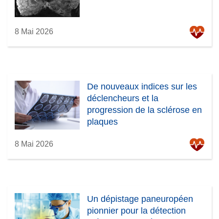
8 Mai 2026
De nouveaux indices sur les
déclencheurs et la
progression de la sclérose en
plaques
8 Mai 2026
Un dépistage paneuropéen
pionnier pour la détection