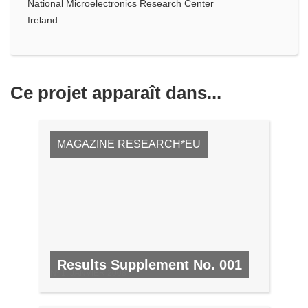
National Microelectronics Research Center
Ireland
Ce projet apparaît dans...
MAGAZINE RESEARCH*EU
Results Supplement No. 001
Nº 1, JANVIER 2008