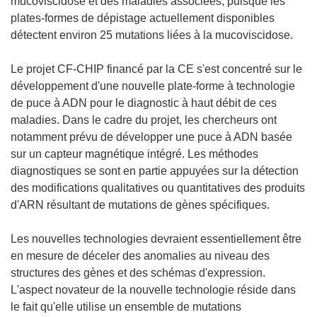
mucoviscidose et des maladies associées, puisque les
plates-formes de dépistage actuellement disponibles
détectent environ 25 mutations liées à la mucoviscidose.
Le projet CF-CHIP financé par la CE s'est concentré sur le
développement d'une nouvelle plate-forme à technologie
de puce à ADN pour le diagnostic à haut débit de ces
maladies. Dans le cadre du projet, les chercheurs ont
notamment prévu de développer une puce à ADN basée
sur un capteur magnétique intégré. Les méthodes
diagnostiques se sont en partie appuyées sur la détection
des modifications qualitatives ou quantitatives des produits
d'ARN résultant de mutations de gènes spécifiques.
Les nouvelles technologies devraient essentiellement être
en mesure de déceler des anomalies au niveau des
structures des gènes et des schémas d'expression.
L'aspect novateur de la nouvelle technologie réside dans
le fait qu'elle utilise un ensemble de mutations