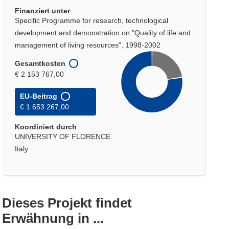
Finanziert unter
Specific Programme for research, technological
development and demonstration on "Quality of life and
management of living resources", 1998-2002
Gesamtkosten
€ 2 153 767,00
EU-Beitrag
€ 1 653 267,00
Koordiniert durch
UNIVERSITY OF FLORENCE
Italy
Dieses Projekt findet
Erwähnung in ...