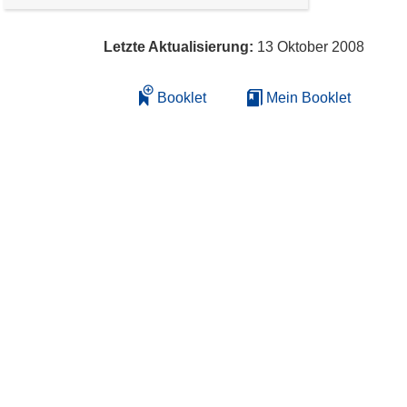
Letzte Aktualisierung:
13 Oktober 2008
Booklet
Mein Booklet