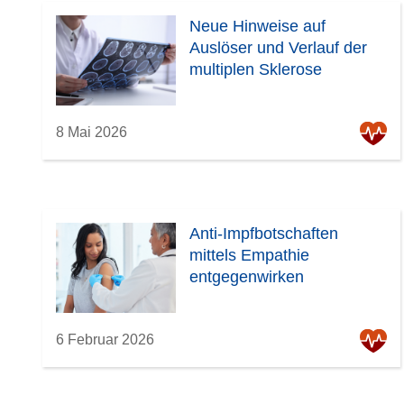
Neue Hinweise auf
Auslöser und Verlauf der
multiplen Sklerose
8 Mai 2026
Anti-Impfbotschaften
mittels Empathie
entgegenwirken
6 Februar 2026