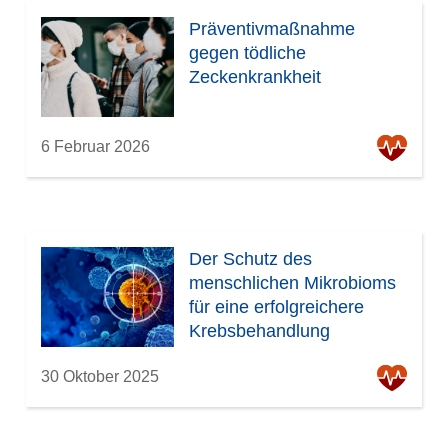
Präventivmaßnahme
gegen tödliche
Zeckenkrankheit
6 Februar 2026
Der Schutz des
menschlichen Mikrobioms
für eine erfolgreichere
Krebsbehandlung
30 Oktober 2025