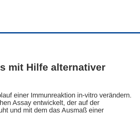
 mit Hilfe alternativer
lauf einer Immunreaktion in-vitro verändern.
hen Assay entwickelt, der auf der
ruht und mit dem das Ausmaß einer