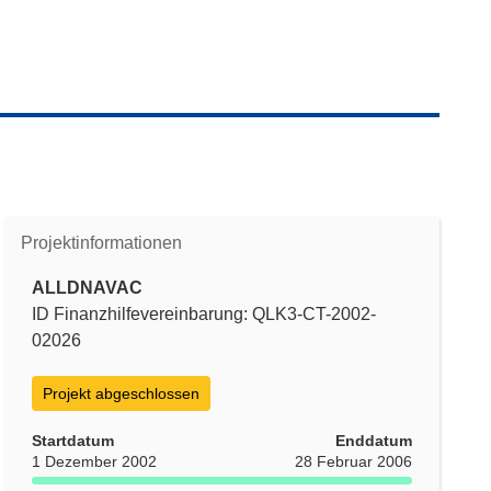
Projektinformationen
ALLDNAVAC
ID Finanzhilfevereinbarung: QLK3-CT-2002-
02026
Projekt abgeschlossen
Startdatum
Enddatum
1 Dezember 2002
28 Februar 2006