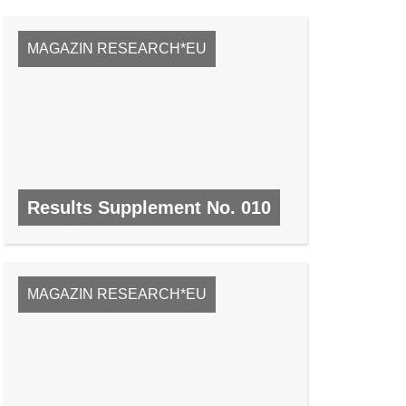
MAGAZIN RESEARCH*EU
Results Supplement No. 010
NR. 10, DEZEMBER 2008
MAGAZIN RESEARCH*EU