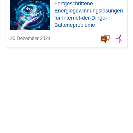
Fortgeschrittene
Energiegewinnungslösungen
für Internet-der-Dinge-
Batterieprobleme
20 Dezember 2024