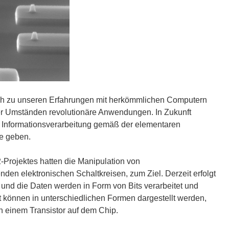
ch zu unseren Erfahrungen mit herkömmlichen Computern
r Umständen revolutionäre Anwendungen. In Zukunft
h Informationsverarbeitung gemäß der elementaren
e geben.
Projektes hatten die Manipulation von
den elektronischen Schaltkreisen, zum Ziel. Derzeit erfolgt
l und die Daten werden in Form von Bits verarbeitet und
 können in unterschiedlichen Formen dargestellt werden,
n einem Transistor auf dem Chip.