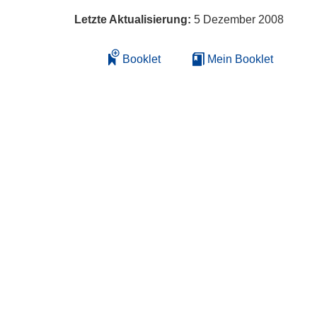
Letzte Aktualisierung:
5 Dezember 2008
Booklet
Mein Booklet