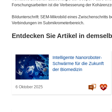
Forschungsarbeiten ist die Verbesserung der Kohärenzze
Bildunterschrift: SEM-Mikrobild eines Zwischenschritts b
Verbindungen im Submikrometerbereich.
Entdecken Sie Artikel in demse
Intelligente Nanoroboter-
Schwärme für die Zukunft
der Biomedizin
6 Oktober 2025