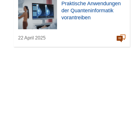
Praktische Anwendungen
der Quanteninformatik
vorantreiben
22 April 2025