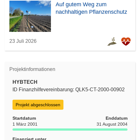
Auf gutem Weg zum
nachhaltigen Pflanzenschutz
23 Juli 2026
Projektinformationen
HYBTECH
ID Finanzhilfevereinbarung: QLK5-CT-2000-00902
Projekt abgeschlossen
Startdatum
Enddatum
1 März 2001
31 August 2004
Finanziert unter