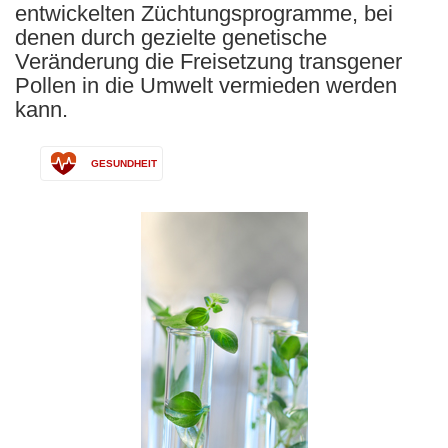
entwickelten Züchtungsprogramme, bei
denen durch gezielte genetische
Veränderung die Freisetzung transgener
Pollen in die Umwelt vermieden werden
kann.
GESUNDHEIT