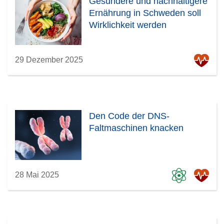
Gesündere und nachhaltigere
Ernährung in Schweden soll
Wirklichkeit werden
29 Dezember 2025
Den Code der DNS-
Faltmaschinen knacken
28 Mai 2025