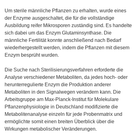
Um sterile männliche Pflanzen zu erhalten, wurde eines
der Enzyme ausgeschaltet, die für die vollständige
Ausbildung reifer Mikrosporen zuständig sind. Es handelte
sich dabei um das Enzym Glutaminsynthase. Die
männliche Fertilität konnte anschließend nach Bedarf
wiederhergestellt werden, indem die Pflanzen mit diesem
Enzym besprüht wurden.
Die Suche nach Sterilisierungsverfahren erforderte die
Analyse verschiedener Metaboliten, da jedes hoch- oder
herunterregulierte Enzym die Produktion anderer
Metaboliten in den Signalwegen verändern kann. Die
Arbeitsgruppe am Max-Planck-Institut für Molekulare
Pflanzenphysiologie in Deutschland modifizierte die
Metabolitenanalyse einzeln für jede Probenmatrix und
ermöglichte somit einen breiten Überblick über die
Wirkungen metabolischer Veränderungen.