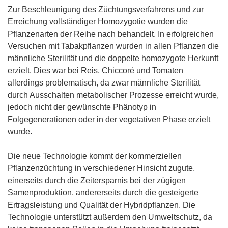
Zur Beschleunigung des Züchtungsverfahrens und zur
Erreichung vollständiger Homozygotie wurden die
Pflanzenarten der Reihe nach behandelt. In erfolgreichen
Versuchen mit Tabakpflanzen wurden in allen Pflanzen die
männliche Sterilität und die doppelte homozygote Herkunft
erzielt. Dies war bei Reis, Chiccoré und Tomaten
allerdings problematisch, da zwar männliche Sterilität
durch Ausschalten metabolischer Prozesse erreicht wurde,
jedoch nicht der gewünschte Phänotyp in
Folgegenerationen oder in der vegetativen Phase erzielt
wurde.
Die neue Technologie kommt der kommerziellen
Pflanzenzüchtung in verschiedener Hinsicht zugute,
einerseits durch die Zeitersparnis bei der zügigen
Samenproduktion, andererseits durch die gesteigerte
Ertragsleistung und Qualität der Hybridpflanzen. Die
Technologie unterstützt außerdem den Umweltschutz, da