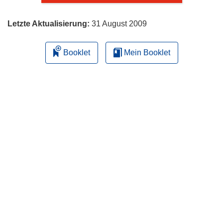
Letzte Aktualisierung:
31 August 2009
Booklet
Mein Booklet