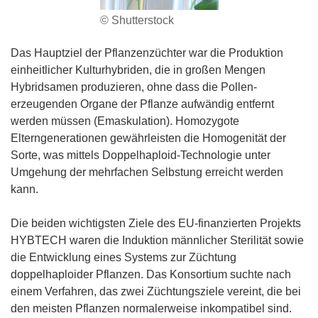
© Shutterstock
Das Hauptziel der Pflanzenzüchter war die Produktion
einheitlicher Kulturhybriden, die in großen Mengen
Hybridsamen produzieren, ohne dass die Pollen-
erzeugenden Organe der Pflanze aufwändig entfernt
werden müssen (Emaskulation). Homozygote
Elterngenerationen gewährleisten die Homogenität der
Sorte, was mittels Doppelhaploid-Technologie unter
Umgehung der mehrfachen Selbstung erreicht werden
kann.
Die beiden wichtigsten Ziele des EU-finanzierten Projekts
HYBTECH waren die Induktion männlicher Sterilität sowie
die Entwicklung eines Systems zur Züchtung
doppelhaploider Pflanzen. Das Konsortium suchte nach
einem Verfahren, das zwei Züchtungsziele vereint, die bei
den meisten Pflanzen normalerweise inkompatibel sind.