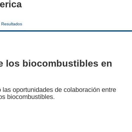
erica
Resultados
de los biocombustibles en
 las oportunidades de colaboración entre
los biocombustibles.