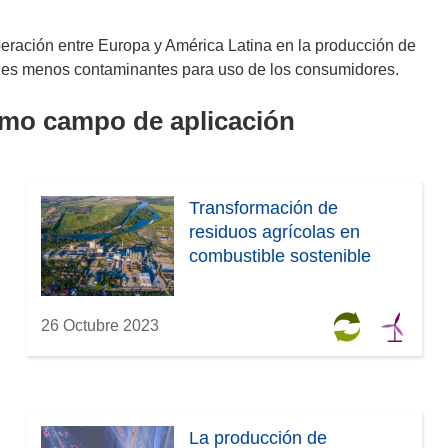
peración entre Europa y América Latina en la producción de
ibles menos contaminantes para uso de los consumidores.
smo campo de aplicación
Transformación de
residuos agrícolas en
combustible sostenible
26 Octubre 2023
La producción de