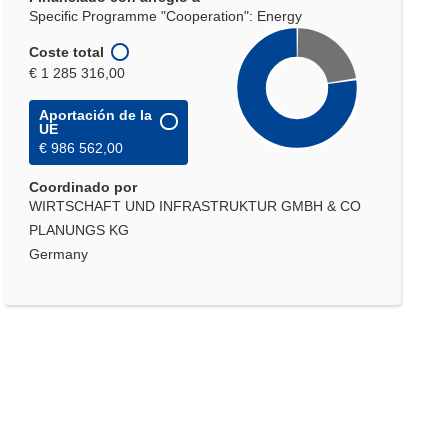
Specific Programme "Cooperation": Energy
Coste total
€ 1 285 316,00
Aportación de la
UE
€ 986 562,00
Coordinado por
WIRTSCHAFT UND INFRASTRUKTUR GMBH & CO
PLANUNGS KG
Germany