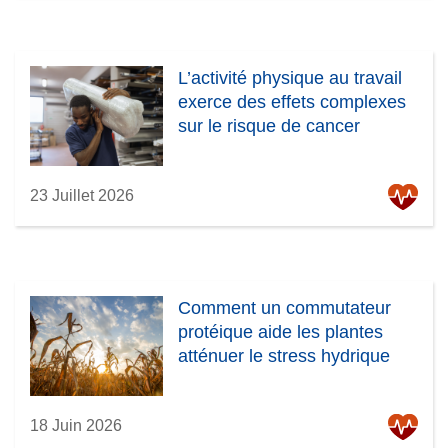
L’activité physique au travail
exerce des effets complexes
sur le risque de cancer
23 Juillet 2026
Comment un commutateur
protéique aide les plantes
atténuer le stress hydrique
18 Juin 2026