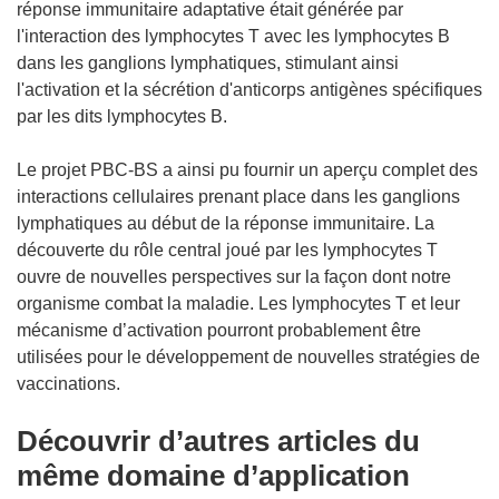
réponse immunitaire adaptative était générée par
l'interaction des lymphocytes T avec les lymphocytes B
dans les ganglions lymphatiques, stimulant ainsi
l'activation et la sécrétion d'anticorps antigènes spécifiques
par les dits lymphocytes B.
Le projet PBC-BS a ainsi pu fournir un aperçu complet des
interactions cellulaires prenant place dans les ganglions
lymphatiques au début de la réponse immunitaire. La
découverte du rôle central joué par les lymphocytes T
ouvre de nouvelles perspectives sur la façon dont notre
organisme combat la maladie. Les lymphocytes T et leur
mécanisme d’activation pourront probablement être
utilisées pour le développement de nouvelles stratégies de
vaccinations.
Découvrir d’autres articles du
même domaine d’application