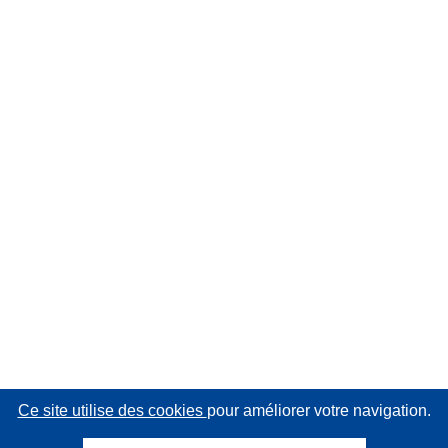
Ce site utilise des cookies
pour améliorer votre navigation.