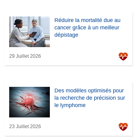
Réduire la mortalité due au
cancer grâce à un meilleur
dépistage
29 Juillet 2026
Des modèles optimisés pour
la recherche de précision sur
le lymphome
23 Juillet 2026