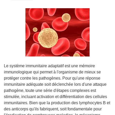
Le système immunitaire adaptatif est une mémoire
immunologique qui permet à l'organisme de mieux se
protéger contre les pathogènes. Pour qu'une réponse
immunitaire adéquate soit déclenchée lors d'une attaque
pathogène, toute une série d'étapes complexes est
stimulée, incluant activation et différentiation des cellules
immunitaires. Bien que la production des lymphocytes B et
des anticorps qu'ils fabriquent, soit fondamentale pour