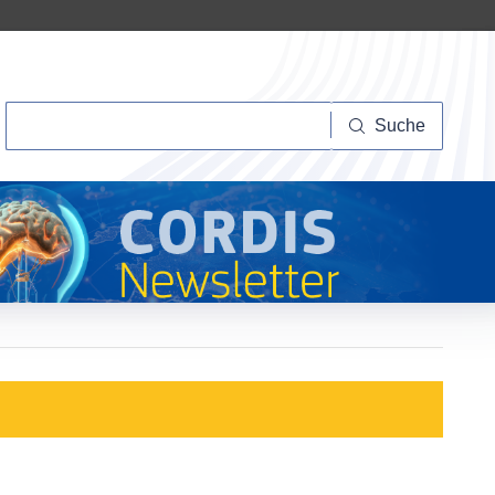
Suche
Suche