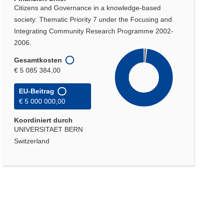
Citizens and Governance in a knowledge-based
society: Thematic Priority 7 under the Focusing and
Integrating Community Research Programme 2002-
2006.
Gesamtkosten
€ 5 085 384,00
EU-Beitrag
€ 5 000 000,00
Koordiniert durch
UNIVERSITAET BERN
Switzerland