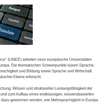
nce" (LINEE) arbeiten neun europäische Universitäten
Europa. Die thematischen Schwerpunkte waren Sprache,
sprachigkeit und Bildung sowie Sprache und Wirtschaft.
äischer Ebene erforscht.
ung, Wissen und struktureller Leistungsfähigkeit der
 und zum Aufbau eines erstklassigen, wissensbasierten
n dazu gewonnen werden, wie Mehrsprachigkeit in Europa