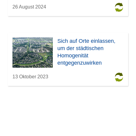
26 August 2024
Sich auf Orte einlassen,
um der städtischen
Homogenität
entgegenzuwirken
13 Oktober 2023