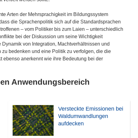
te Arten der Mehrsprachigkeit im Bildungssystem
dass die Sprachenpolitik sich auf die Standardsprachen
troffenen – vom Politiker bis zum Laien – unterschiedlich
nflikte bei der Diskussion um seine Wichtigkeit
ie Dynamik von Integration, Machtverhältnissen und
u bedenken und eine Politik zu verfolgen, die die
t ebenso anerkennt wie ihre Bedeutung bei der
lben Anwendungsbereich
Versteckte Emissionen bei
Waldumwandlungen
aufdecken