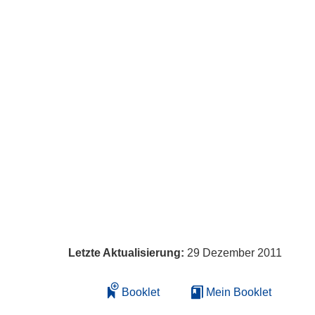
Letzte Aktualisierung:
29 Dezember 2011
Booklet
Mein Booklet