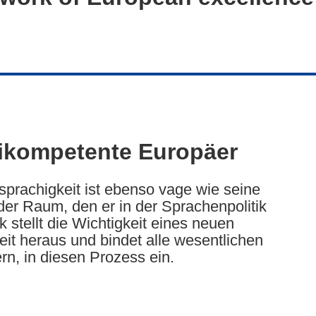
tikompetente Europäer
sprachigkeit ist ebenso vage wie seine
der Raum, den er in der Sprachenpolitik
stellt die Wichtigkeit eines neuen
it heraus und bindet alle wesentlichen
ern, in diesen Prozess ein.