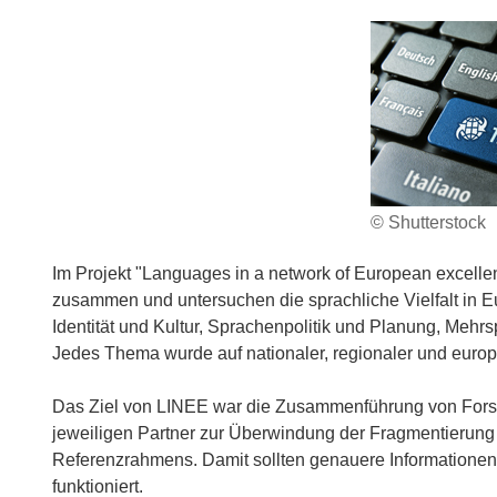
© Shutterstock
Im Projekt "Languages in a network of European excelle
zusammen und untersuchen die sprachliche Vielfalt in 
Identität und Kultur, Sprachenpolitik und Planung, Mehr
Jedes Thema wurde auf nationaler, regionaler und europ
Das Ziel von LINEE war die Zusammenführung von Forsch
jeweiligen Partner zur Überwindung der Fragmentierung
Referenzrahmens. Damit sollten genauere Informatione
funktioniert.