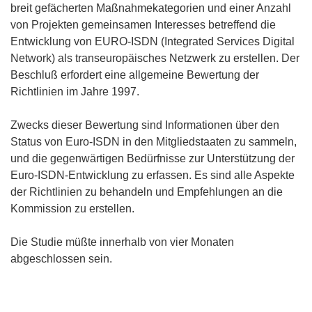
breit gefächerten Maßnahmekategorien und einer Anzahl
von Projekten gemeinsamen Interesses betreffend die
Entwicklung von EURO-ISDN (Integrated Services Digital
Network) als transeuropäisches Netzwerk zu erstellen. Der
Beschluß erfordert eine allgemeine Bewertung der
Richtlinien im Jahre 1997.
Zwecks dieser Bewertung sind Informationen über den
Status von Euro-ISDN in den Mitgliedstaaten zu sammeln,
und die gegenwärtigen Bedürfnisse zur Unterstützung der
Euro-ISDN-Entwicklung zu erfassen. Es sind alle Aspekte
der Richtlinien zu behandeln und Empfehlungen an die
Kommission zu erstellen.
Die Studie müßte innerhalb von vier Monaten
abgeschlossen sein.