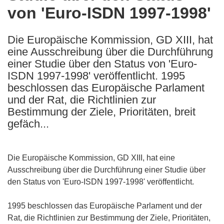
von 'Euro-ISDN 1997-1998'
following
languages:
Die Europäische Kommission, GD XIII, hat
eine Ausschreibung über die Durchführung
einer Studie über den Status von 'Euro-
ISDN 1997-1998' veröffentlicht. 1995
beschlossen das Europäische Parlament
und der Rat, die Richtlinien zur
Bestimmung der Ziele, Prioritäten, breit
gefäch...
Die Europäische Kommission, GD XIII, hat eine
Ausschreibung über die Durchführung einer Studie über
den Status von 'Euro-ISDN 1997-1998' veröffentlicht.
1995 beschlossen das Europäische Parlament und der
Rat, die Richtlinien zur Bestimmung der Ziele, Prioritäten,