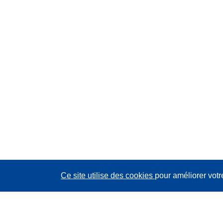
Ce site utilise des cookies
pour améliorer votr