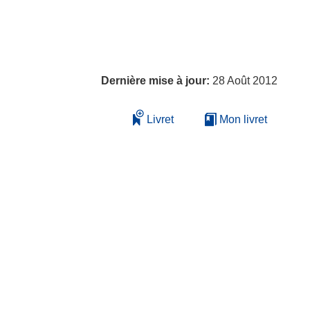
Dernière mise à jour:
28 Août 2012
Livret
Mon livret