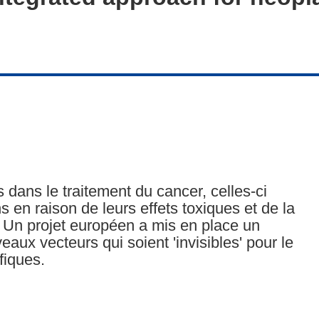
 dans le traitement du cancer, celles-ci
 en raison de leurs effets toxiques et de la
. Un projet européen a mis en place un
aux vecteurs qui soient 'invisibles' pour le
fiques.