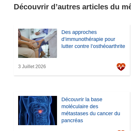
Découvrir d’autres articles du 
Des approches
d’immunothérapie pour
lutter contre l’osthéoarthrite
3 Juillet 2026
Découvrir la base
moléculaire des
métastases du cancer du
pancréas