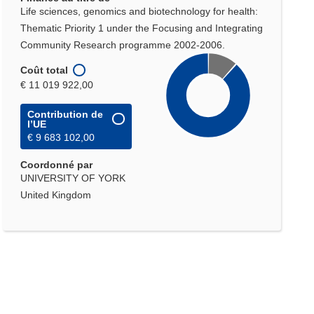
Life sciences, genomics and biotechnology for health:
Thematic Priority 1 under the Focusing and Integrating
Community Research programme 2002-2006.
Coût total
€ 11 019 922,00
Contribution de
l’UE
€ 9 683 102,00
Coordonné par
UNIVERSITY OF YORK
United Kingdom