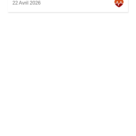
22 Avril 2026