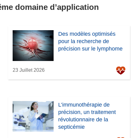
même domaine d’application
Des modèles optimisés
pour la recherche de
précision sur le lymphome
23 Juillet 2026
L’immunothérapie de
précision, un traitement
révolutionnaire de la
septicémie