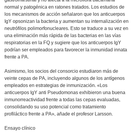
normal y patogénica en ratones tratados. Los estudios de
los mecanismos de acción señalaron que los anticuerpos
IgY opsonizan la bacteria y aumentan su internalización en
neutrófilos polimorfonucleares. Esto se traduce a su vez en
una eliminación más rápida de las bacterias en las vías
respiratorias en la FQ y sugiere que los anticuerpos IgY
podrían ser empleados para favorecer la inmunidad innata
frente a PA.
Asimismo, los socios del consorcio estudiaron más de
veinte cepas de PA, incluyendo algunos de los antígenos
empleados en estrategias de inmunización. «Los
anticuerpos IgY anti Pseudomonas exhibieron una buena
inmunorreactividad frente a todas las cepas evaluadas,
consolidando su uso potencial como tratamiento
profiláctico frente a PA», añade el profesor Larsson.
Ensayo clínico