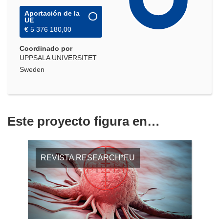
Aportación de la
UE
€ 5 376 180,00
Coordinado por
UPPSALA UNIVERSITET
Sweden
Este proyecto figura en…
REVISTA RESEARCH*EU