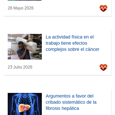
28 Mayo 2026
La actividad física en el
trabajo tiene efectos
complejos sobre el cáncer
23 Julio 2026
Argumentos a favor del
cribado sistemático de la
fibrosis hepática