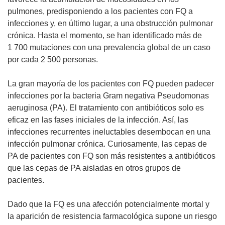
pulmones, predisponiendo a los pacientes con FQ a
infecciones y, en último lugar, a una obstrucción pulmonar
crónica. Hasta el momento, se han identificado más de
1 700 mutaciones con una prevalencia global de un caso
por cada 2 500 personas.
La gran mayoría de los pacientes con FQ pueden padecer
infecciones por la bacteria Gram negativa Pseudomonas
aeruginosa (PA). El tratamiento con antibióticos solo es
eficaz en las fases iniciales de la infección. Así, las
infecciones recurrentes ineluctables desembocan en una
infección pulmonar crónica. Curiosamente, las cepas de
PA de pacientes con FQ son más resistentes a antibióticos
que las cepas de PA aisladas en otros grupos de
pacientes.
Dado que la FQ es una afección potencialmente mortal y
la aparición de resistencia farmacológica supone un riesgo