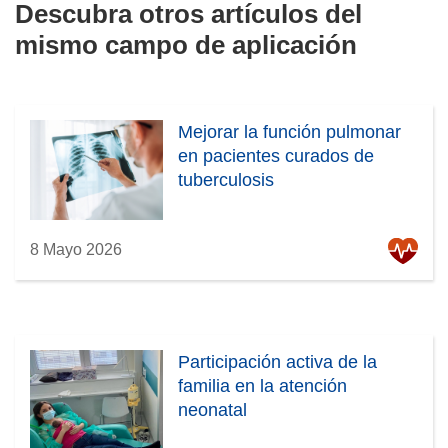
Descubra otros artículos del
mismo campo de aplicación
Mejorar la función pulmonar
en pacientes curados de
tuberculosis
8 Mayo 2026
Participación activa de la
familia en la atención
neonatal