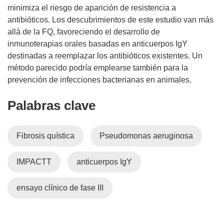
minimiza el riesgo de aparición de resistencia a
antibióticos. Los descubrimientos de este estudio van más
allá de la FQ, favoreciendo el desarrollo de
inmunoterapias orales basadas en anticuerpos IgY
destinadas a reemplazar los antibióticos existentes. Un
método parecido podría emplearse también para la
prevención de infecciones bacterianas en animales.
Palabras clave
Fibrosis quística
Pseudomonas aeruginosa
IMPACTT
anticuerpos IgY
ensayo clínico de fase III