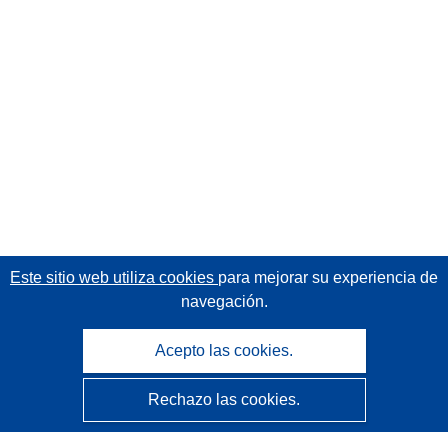
Este sitio web utiliza cookies
para mejorar su experiencia de
navegación.
Acepto las cookies.
Rechazo las cookies.
CORDIS - Resultados de investigaciones de la UE