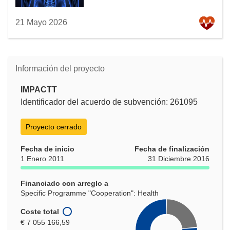
21 Mayo 2026
Información del proyecto
IMPACTT
Identificador del acuerdo de subvención: 261095
Proyecto cerrado
Fecha de inicio
Fecha de finalización
1 Enero 2011
31 Diciembre 2016
Financiado con arreglo a
Specific Programme "Cooperation": Health
Coste total
€ 7 055 166,59