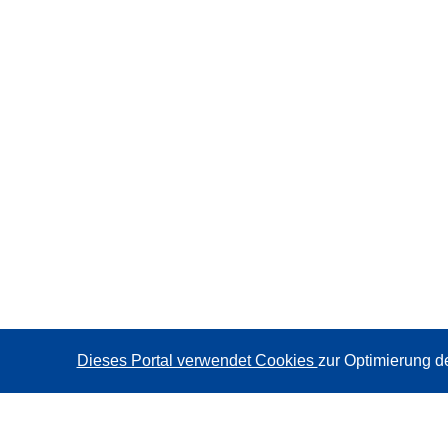
Dieses Portal verwendet Cookies
zur Optimierung d