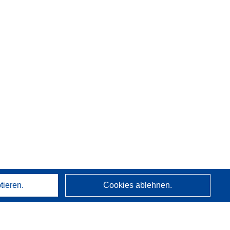
tieren.
Cookies ablehnen.