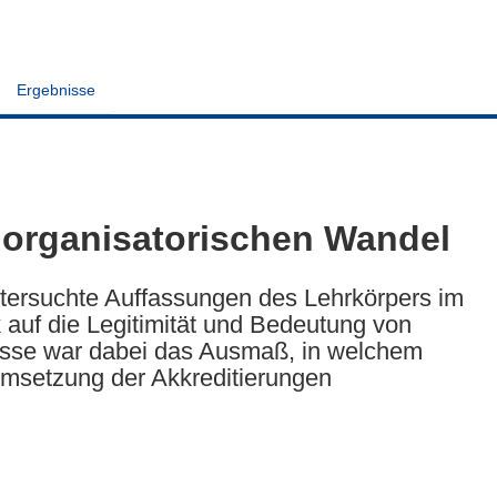
Ergebnisse
 organisatorischen Wandel
ntersuchte Auffassungen des Lehrkörpers im
auf die Legitimität und Bedeutung von
esse war dabei das Ausmaß, in welchem
msetzung der Akkreditierungen