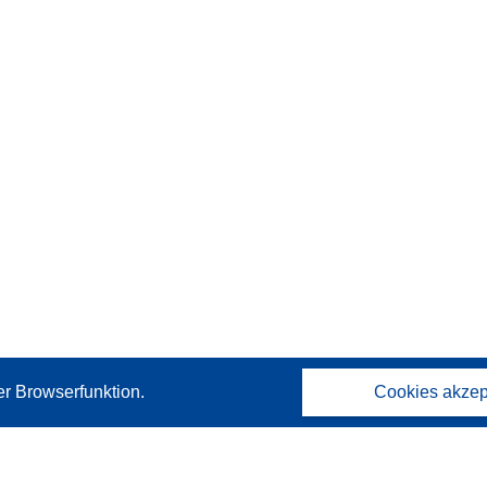
er Browserfunktion.
Cookies akzep