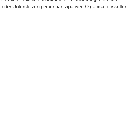
h der Unterstützung einer partizipativen Organisationskultur