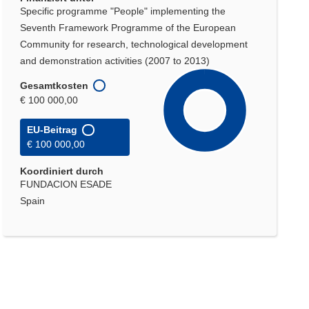
Specific programme "People" implementing the
Seventh Framework Programme of the European
Community for research, technological development
and demonstration activities (2007 to 2013)
Gesamtkosten
€ 100 000,00
EU-Beitrag
€ 100 000,00
Koordiniert durch
FUNDACION ESADE
Spain