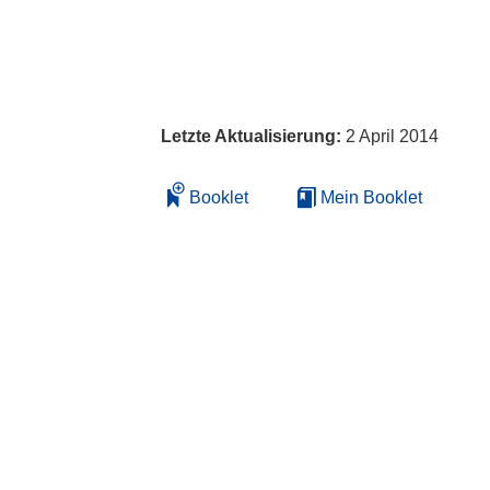
Letzte Aktualisierung:
2 April 2014
Booklet
Mein Booklet