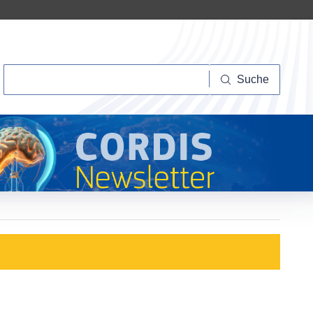
Suche
Suche