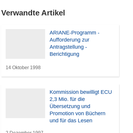
Verwandte Artikel
ARIANE-Programm -
Aufforderung zur
Antragstellung -
Berichtigung
14 Oktober 1998
Kommission bewilligt ECU
2,3 Mio. für die
Übersetzung und
Promotion von Büchern
und für das Lesen
2 Dezember 1997