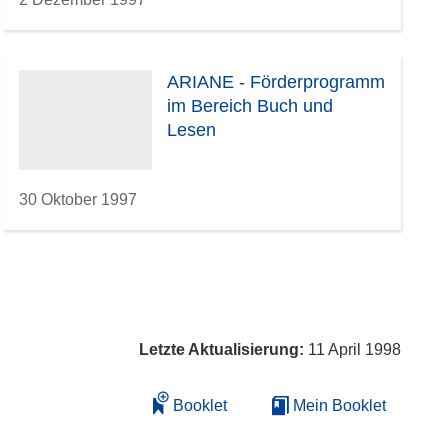
ARIANE - Förderprogramm
im Bereich Buch und
Lesen
30 Oktober 1997
Letzte Aktualisierung:
11 April 1998
Booklet
Mein Booklet