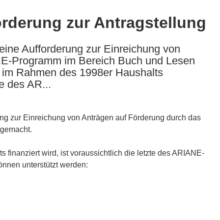
rderung zur Antragstellung
ine Aufforderung zur Einreichung von
NE-Programm im Bereich Buch und Lesen
e im Rahmen des 1998er Haushalts
te des AR...
ng zur Einreichung von Anträgen auf Förderung durch das
gemacht.
finanziert wird, ist voraussichtlich die letzte des ARIANE-
nnen unterstützt werden: