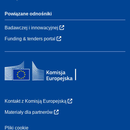
Powiązane odnośniki
Badawczej i innowacyjnej
Funding & tenders portal
Kontakt z Komisją Europejską
Materiały dla partnerów
Pliki cookie