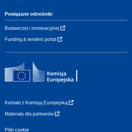
Powiązane odnośniki
Badawczej i innowacyjnej
Funding & tenders portal
Kontakt z Komisją Europejską
Materiały dla partnerów
Pliki cookie