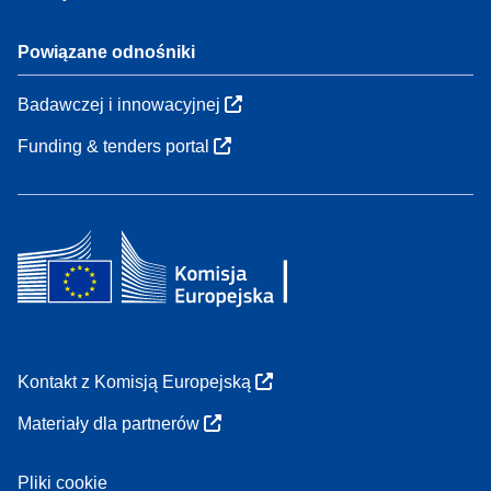
Powiązane odnośniki
Badawczej i innowacyjnej
Funding & tenders portal
Kontakt z Komisją Europejską
Materiały dla partnerów
Pliki cookie