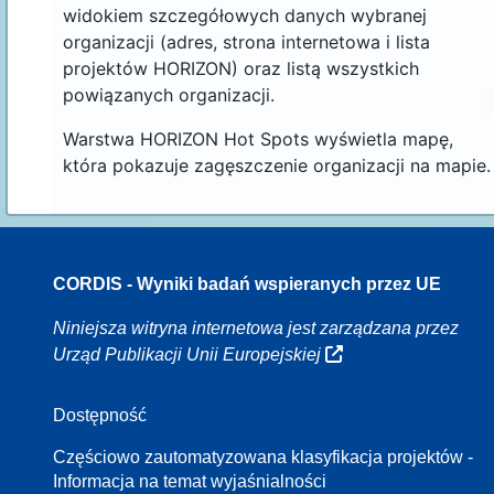
widokiem szczegółowych danych wybranej
organizacji (adres, strona internetowa i lista
projektów HORIZON) oraz listą wszystkich
powiązanych organizacji.
Warstwa HORIZON Hot Spots wyświetla mapę,
która pokazuje zagęszczenie organizacji na mapie.
CORDIS - Wyniki badań wspieranych przez UE
16
Niniejsza witryna internetowa jest zarządzana przez
Urząd Publikacji Unii Europejskiej
Dostępność
8
Częściowo zautomatyzowana klasyfikacja projektów -
Informacja na temat wyjaśnialności