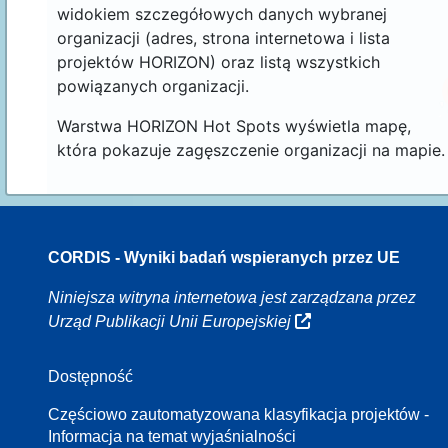
widokiem szczegółowych danych wybranej
organizacji (adres, strona internetowa i lista
projektów HORIZON) oraz listą wszystkich
powiązanych organizacji.
Warstwa HORIZON Hot Spots wyświetla mapę,
która pokazuje zagęszczenie organizacji na mapie.
CORDIS - Wyniki badań wspieranych przez UE
16
Niniejsza witryna internetowa jest zarządzana przez
Urząd Publikacji Unii Europejskiej
Dostępność
8
Częściowo zautomatyzowana klasyfikacja projektów -
Informacja na temat wyjaśnialności