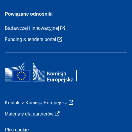
Powiązane odnośniki
Badawczej i innowacyjnej
Funding & tenders portal
Kontakt z Komisją Europejską
Materiały dla partnerów
Pliki cookie