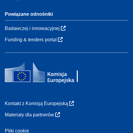
Powiązane odnośniki
Badawczej i innowacyjnej
Funding & tenders portal
Kontakt z Komisją Europejską
Materiały dla partnerów
Pliki cookie