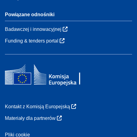
Powiązane odnośniki
Badawczej i innowacyjnej
Funding & tenders portal
Kontakt z Komisją Europejską
Materiały dla partnerów
Pliki cookie