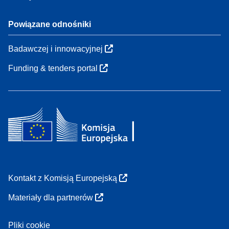
Powiązane odnośniki
Badawczej i innowacyjnej
Funding & tenders portal
Kontakt z Komisją Europejską
Materiały dla partnerów
Pliki cookie