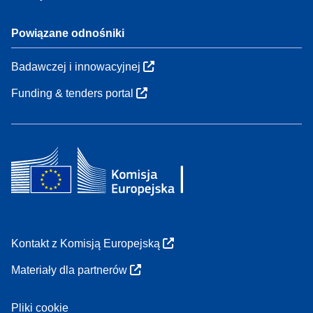
Powiązane odnośniki
Badawczej i innowacyjnej
Funding & tenders portal
Kontakt z Komisją Europejską
Materiały dla partnerów
Pliki cookie