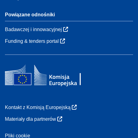
Powiązane odnośniki
Badawczej i innowacyjnej
Funding & tenders portal
Kontakt z Komisją Europejską
Materiały dla partnerów
Pliki cookie