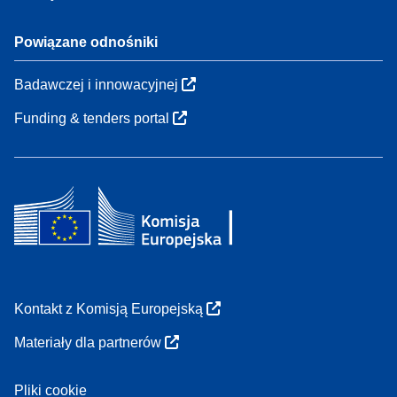
Powiązane odnośniki
Badawczej i innowacyjnej
Funding & tenders portal
Kontakt z Komisją Europejską
Materiały dla partnerów
Pliki cookie