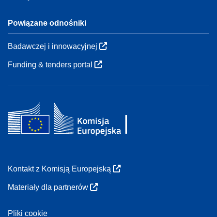
Powiązane odnośniki
Badawczej i innowacyjnej
Funding & tenders portal
Kontakt z Komisją Europejską
Materiały dla partnerów
Pliki cookie