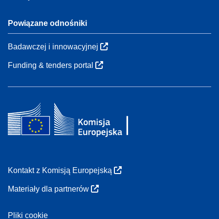
Powiązane odnośniki
Badawczej i innowacyjnej
Funding & tenders portal
Kontakt z Komisją Europejską
Materiały dla partnerów
Pliki cookie