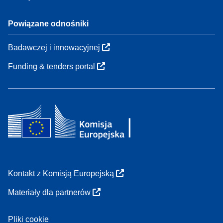
Powiązane odnośniki
Badawczej i innowacyjnej
Funding & tenders portal
Kontakt z Komisją Europejską
Materiały dla partnerów
Pliki cookie