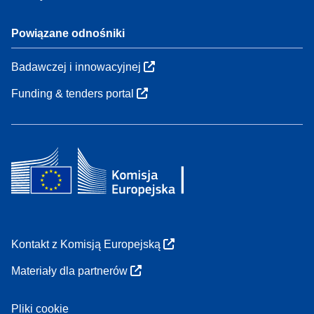
Powiązane odnośniki
Badawczej i innowacyjnej
Funding & tenders portal
Kontakt z Komisją Europejską
Materiały dla partnerów
Pliki cookie