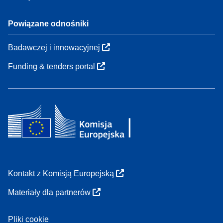
Powiązane odnośniki
Badawczej i innowacyjnej
Funding & tenders portal
Kontakt z Komisją Europejską
Materiały dla partnerów
Pliki cookie