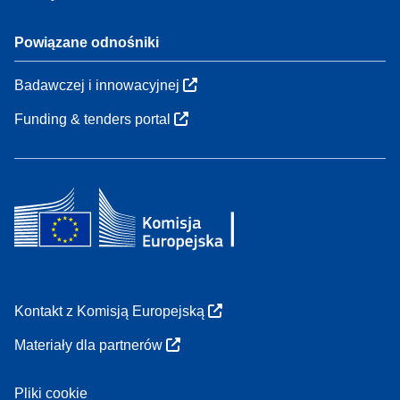
Powiązane odnośniki
Badawczej i innowacyjnej
Funding & tenders portal
Kontakt z Komisją Europejską
Materiały dla partnerów
Pliki cookie