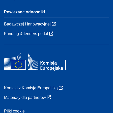
Powiązane odnośniki
Badawczej i innowacyjnej
Funding & tenders portal
Kontakt z Komisją Europejską
Materiały dla partnerów
Pliki cookie