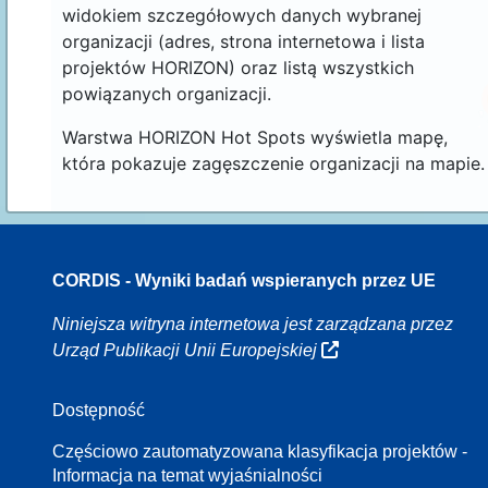
widokiem szczegółowych danych wybranej
organizacji (adres, strona internetowa i lista
projektów HORIZON) oraz listą wszystkich
powiązanych organizacji.
Warstwa HORIZON Hot Spots wyświetla mapę,
która pokazuje zagęszczenie organizacji na mapie.
CORDIS - Wyniki badań wspieranych przez UE
16
Niniejsza witryna internetowa jest zarządzana przez
Urząd Publikacji Unii Europejskiej
Dostępność
8
Częściowo zautomatyzowana klasyfikacja projektów -
Informacja na temat wyjaśnialności