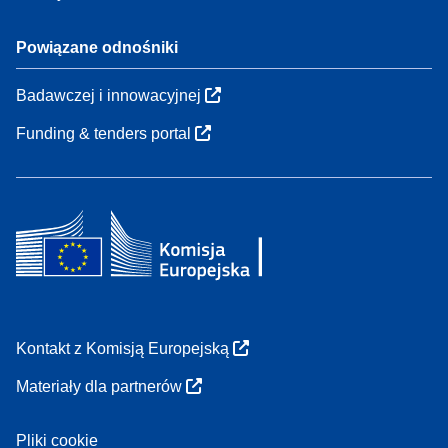
Powiązane odnośniki
Badawczej i innowacyjnej
Funding & tenders portal
Kontakt z Komisją Europejską
Materiały dla partnerów
Pliki cookie