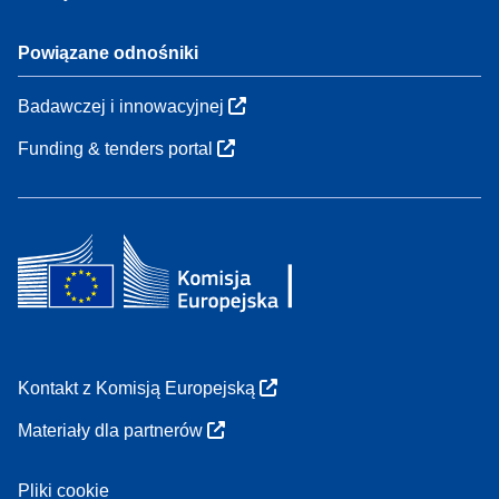
Powiązane odnośniki
Badawczej i innowacyjnej
Funding & tenders portal
Kontakt z Komisją Europejską
Materiały dla partnerów
Pliki cookie