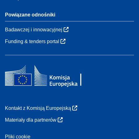
Powiązane odnośniki
Badawczej i innowacyjnej
Funding & tenders portal
Kontakt z Komisją Europejską
Materiały dla partnerów
Pliki cookie