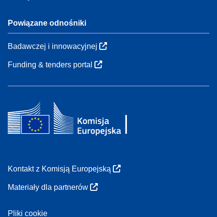
Powiązane odnośniki
Badawczej i innowacyjnej
Funding & tenders portal
Kontakt z Komisją Europejską
Materiały dla partnerów
Pliki cookie