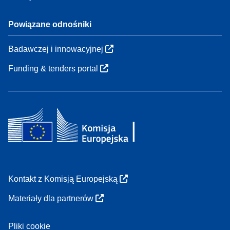
Powiązane odnośniki
Badawczej i innowacyjnej
Funding & tenders portal
Kontakt z Komisją Europejską
Materiały dla partnerów
Pliki cookie