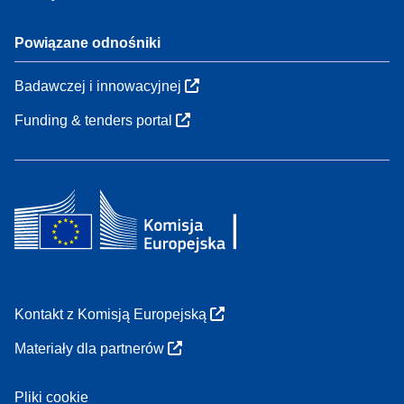
Powiązane odnośniki
Badawczej i innowacyjnej
Funding & tenders portal
Kontakt z Komisją Europejską
Materiały dla partnerów
Pliki cookie