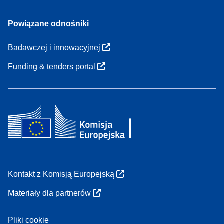
Powiązane odnośniki
Badawczej i innowacyjnej
Funding & tenders portal
Kontakt z Komisją Europejską
Materiały dla partnerów
Pliki cookie