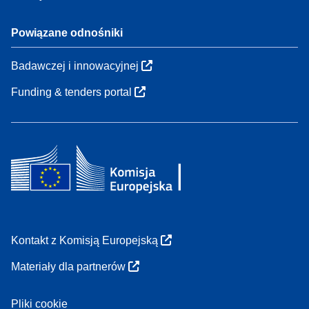
Powiązane odnośniki
Badawczej i innowacyjnej
Funding & tenders portal
Kontakt z Komisją Europejską
Materiały dla partnerów
Pliki cookie