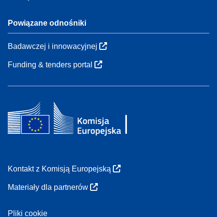
Powiązane odnośniki
Badawczej i innowacyjnej
Funding & tenders portal
Kontakt z Komisją Europejską
Materiały dla partnerów
Pliki cookie