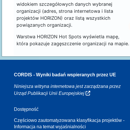
widokiem szczegółowych danych wybranej
organizacji (adres, strona internetowa i lista
projektów HORIZON) oraz listą wszystkich
powiązanych organizacji.
Warstwa HORIZON Hot Spots wyświetla mapę,
która pokazuje zagęszczenie organizacji na mapie.
CORDIS - Wyniki badań wspieranych przez UE
16
Niniejsza witryna internetowa jest zarządzana przez
Urząd Publikacji Unii Europejskiej
Dostępność
8
Częściowo zautomatyzowana klasyfikacja projektów -
Informacja na temat wyjaśnialności