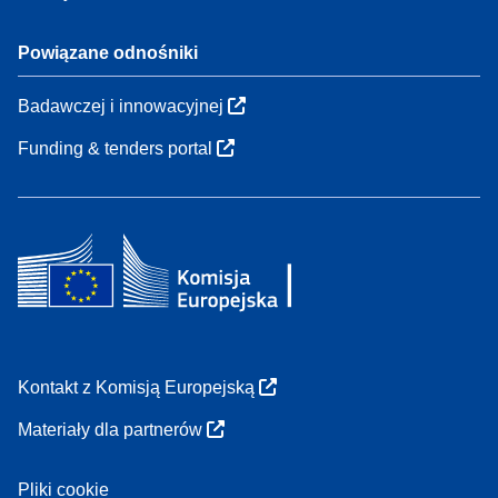
Powiązane odnośniki
Badawczej i innowacyjnej
Funding & tenders portal
Kontakt z Komisją Europejską
Materiały dla partnerów
Pliki cookie