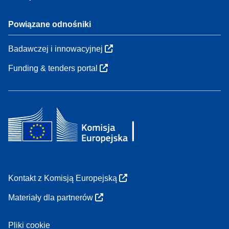
Powiązane odnośniki
Badawczej i innowacyjnej
Funding & tenders portal
Kontakt z Komisją Europejską
Materiały dla partnerów
Pliki cookie