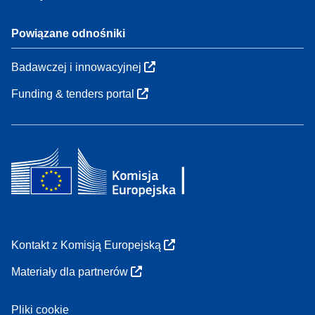
Powiązane odnośniki
Badawczej i innowacyjnej
Funding & tenders portal
Kontakt z Komisją Europejską
Materiały dla partnerów
Pliki cookie