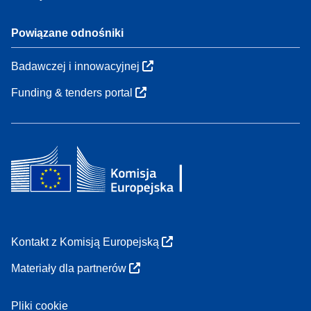
Powiązane odnośniki
Badawczej i innowacyjnej
Funding & tenders portal
Kontakt z Komisją Europejską
Materiały dla partnerów
Pliki cookie