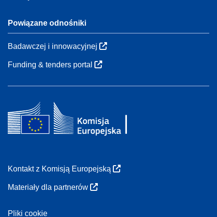
Powiązane odnośniki
Badawczej i innowacyjnej
Funding & tenders portal
Kontakt z Komisją Europejską
Materiały dla partnerów
Pliki cookie