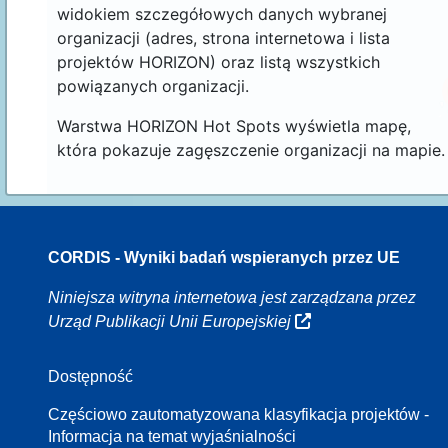
widokiem szczegółowych danych wybranej
organizacji (adres, strona internetowa i lista
projektów HORIZON) oraz listą wszystkich
powiązanych organizacji.
Warstwa HORIZON Hot Spots wyświetla mapę,
która pokazuje zagęszczenie organizacji na mapie.
CORDIS - Wyniki badań wspieranych przez UE
70
Niniejsza witryna internetowa jest zarządzana przez
Urząd Publikacji Unii Europejskiej
Dostępność
8
Częściowo zautomatyzowana klasyfikacja projektów -
Informacja na temat wyjaśnialności