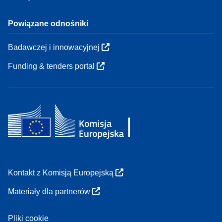
Powiązane odnośniki
Badawczej i innowacyjnej
Funding & tenders portal
Kontakt z Komisją Europejską
Materiały dla partnerów
Pliki cookie